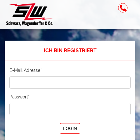
ICH BIN REGISTRIERT
E-Mail Adresse*
Passwort*
LOGIN