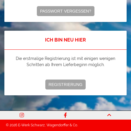
PASSWORT VERGESSEN?
ICH BIN NEU HIER
Die erstmalige Registrierung ist mit einigen wenigen
Schritten ab Ihrem Lieferbeginn möglich.
REGISTRIERUNG
© 2026 E-Werk Schwarz, Wagendorffer & Co.